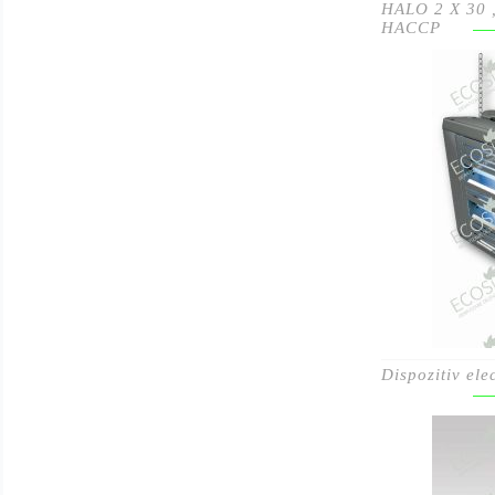
HALO 2 X 30 , 
HACCP
Dispozitiv el