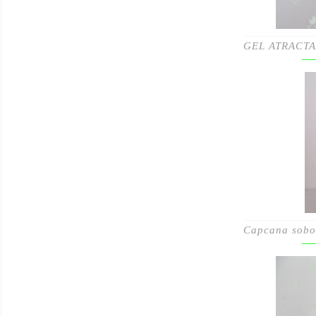
GEL ATRACT
Capcana sobo