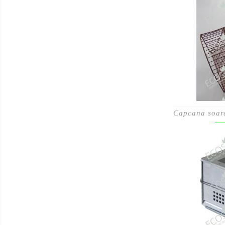
Capcana soar